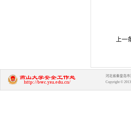
上一
河北省秦皇岛市河北大
Copyright