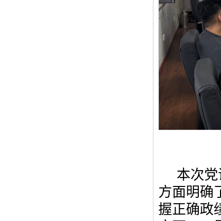
本次党
方面明确
握正确政