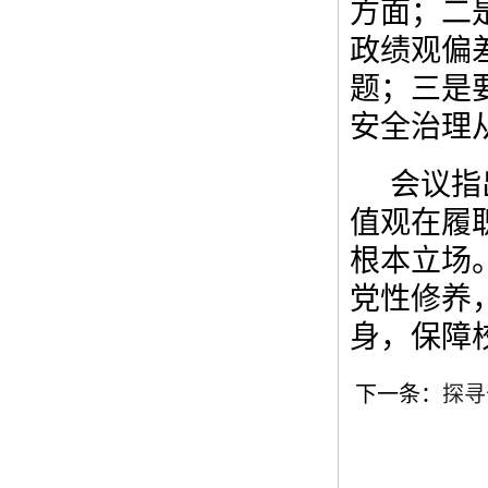
方面；二
政绩观偏
题；三是
安全治理从
会议指
值观在履
根本立场
党性修养
身，保障
下一条：
探寻