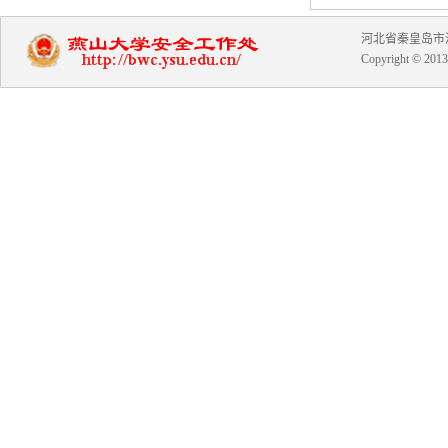
河北省秦皇岛市河北大
Copyright