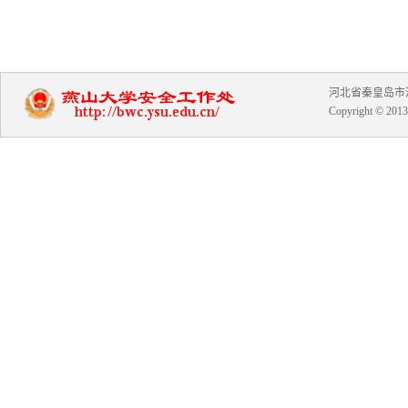
河北省秦皇岛市河北大
Copyright