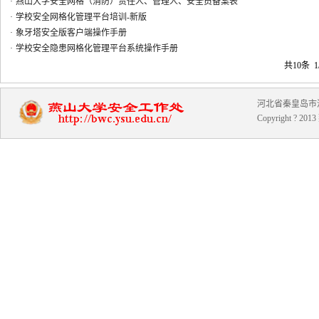
·
燕山大学安全网格（消防）责任人、管理人、安全员备案表
·
学校安全网格化管理平台培训-新版
·
象牙塔安全版客户端操作手册
·
学校安全隐患网格化管理平台系统操作手册
共10条 1
河北省秦皇岛市河北大
Copyright