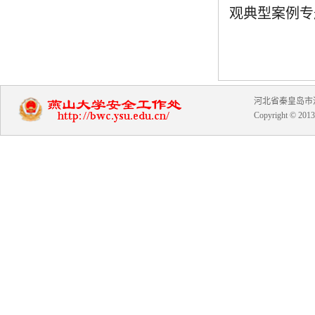
观典型案例专
河北省秦皇岛市河北大
Copyright