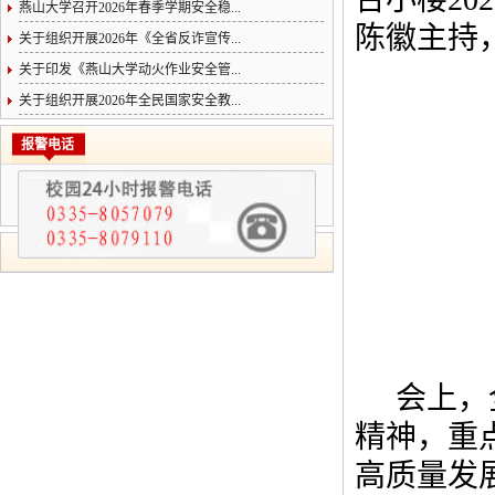
燕山大学召开2026年春季学期安全稳...
陈徽主持
关于组织开展2026年《全省反诈宣传...
关于印发《燕山大学动火作业安全管...
关于组织开展2026年全民国家安全教...
报警电话
会上，
精神，重
高质量发